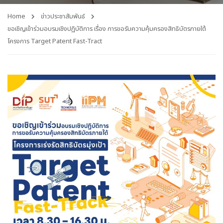
Home
ข่าวประชาสัมพันธ์
ขอเชิญเข้าร่วมอบรมเชิงปฏิบัติการ เรื่อง การขอรับความคุ้มครองสิทธิบัตรภายใต้
โครงการ Target Patent Fast-Tract