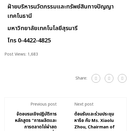
ฝ่ายบริหารนวัตกรรมและทรัพย์สินทางปัญญา
เทคโนธานี
มหาวิทยาลัยเทคโนโลยีสุรนารี
โทร 0-4422-4825
Post Views:
1,683
Share:
Previous post
Next post
จัดอบรมเชิงปฏิบัติการ
ต้อนรับและร่วมประชุม
หลักสูตร “การผลิตและ
หารือ กับ Ms. Xiaolu
การตลาดไข่ผำสด
Zhou, Chairman of