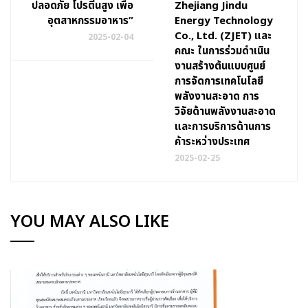
ปลอดภัย โปรตีนสูง เพื่อ
Zhejiang Jindu
อุตสาหกรรมอาหาร”
Energy Technology
Co., Ltd. (ZJET) และ
2025-02-04
คณะ ในการร่วมดำเนิน
งานสร้างต้นแบบศูนย์
การจัดการเทคโนโลยี
พลังงานสะอาด การ
วิจัยด้านพลังงานสะอาด
และการบริการด้านการ
ค้าระหว่างประเทศ
2025-02-25
YOU MAY ALSO LIKE