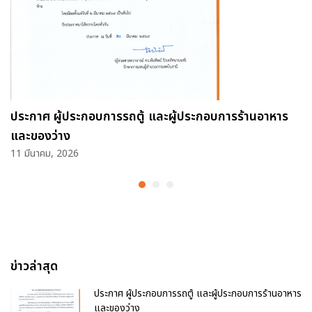
ประกาศ ผู้ประกอบการรถตู้ และผู้ประกอบการร้านอาหาร
และของว่าง
11 มีนาคม, 2026
ข่าวล่าสุด
ประกาศ ผู้ประกอบการรถตู้ และผู้ประกอบการร้านอาหาร
และของว่าง