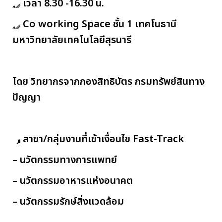
เวลา 8.30 -16.30 น.
Co working Space ชั้น 1 เทคโนธานี
มหาวิทยาลัยเทคโนโลยีสุรนารี
โดย วิทยากรจากกองสิทธิบัตร กรมทรัพย์สินทาง
ปัญญา
สาขา/กลุ่มงานที่เข้าเงื่อนไข Fast-Track
– นวัตกรรมทางการแพทย์
– นวัตกรรมอาหารแห่งอนาคต
– นวัตกรรมรักษ์สิ่งแวดล้อม