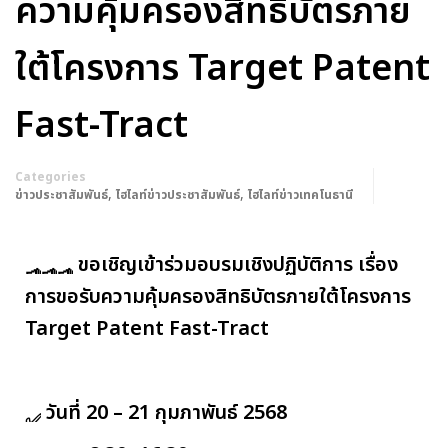
ความคุ้มครองสิทธิบัตรภาย
ใต้โครงการ Target Patent
Fast-Tract
Categories
,
,
ข่าวประชาสัมพันธ์
ไฮไลท์ข่าวประชาสัมพันธ์
ไฮไลท์ข่าวเทคโนธานี
ขอเชิญเข้าร่วมอบรมเชิงปฏิบัติการ เรื่อง
การขอรับความคุ้มครองสิทธิบัตรภายใต้โครงการ
Target Patent Fast-Tract
วันที่ 20 – 21 กุมภาพันธ์ 2568