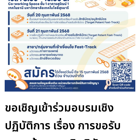
ขอเชิญเข้าร่วมอบรมเชิง
ปฏิบัติการ เรื่อง การขอรับ