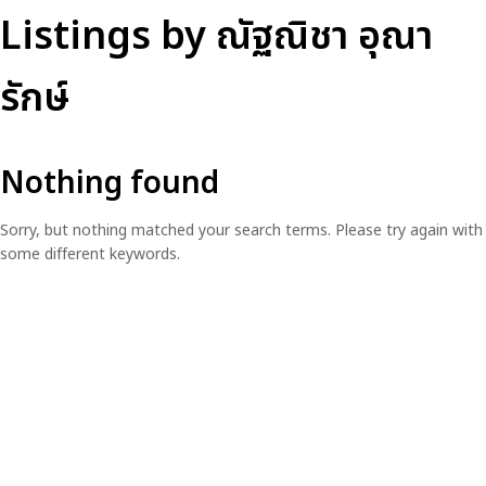
Listings by ณัฐณิชา อุณา
รักษ์
Nothing found
Sorry, but nothing matched your search terms. Please try again with
some different keywords.