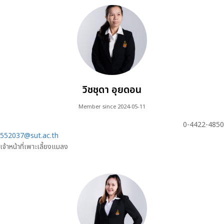
วิชชุดา อุยดอน
Member since 2024-05-11
0-4422-4850
552037@sut.ac.th
เจ้าหน้าที่เพาะเลี้ยงแมลง