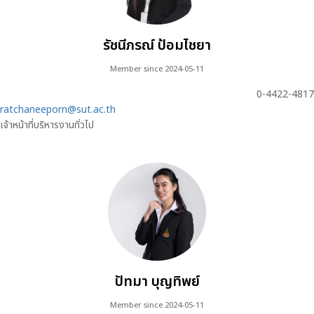
รัชนีภรณ์ ป้อมไชยา
Member since 2024-05-11
0-4422-4817
ratchaneeporn@sut.ac.th
เจ้าหน้าที่บริหารงานทั่วไป
ปัทมา บุญทิพย์
Member since 2024-05-11