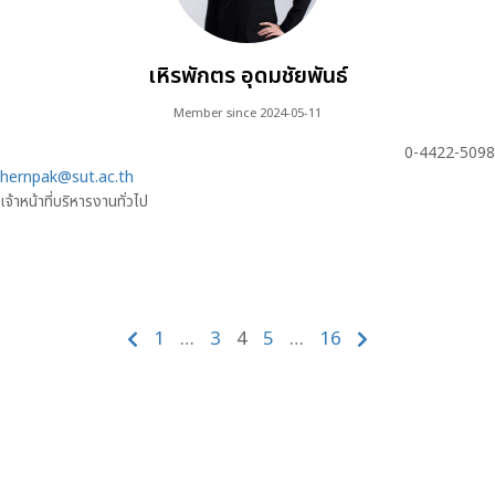
เหิรพักตร อุดมชัยพันธ์
Member since 2024-05-11
0-4422-5098
hernpak@sut.ac.th
เจ้าหน้าที่บริหารงานทั่วไป
1
…
3
4
5
…
16