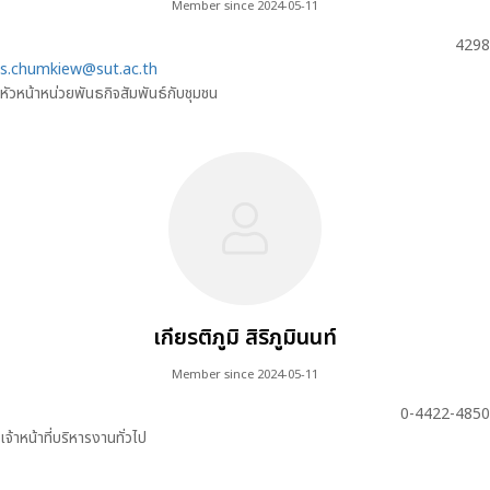
Member since 2024-05-11
4298
s.chumkiew@sut.ac.th
หัวหน้าหน่วยพันธกิจสัมพันธ์กับชุมชน
เกียรติภูมิ สิริภูมินนท์
Member since 2024-05-11
0-4422-4850
เจ้าหน้าที่บริหารงานทั่วไป