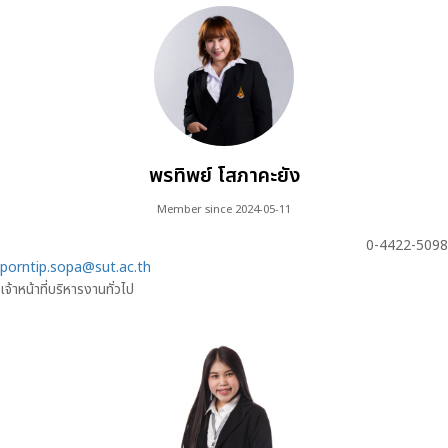
พรทิพย์ โสภาคะยัง
Member since 2024-05-11
0-4422-5098
porntip.sopa@sut.ac.th
เจ้าหน้าที่บริหารงานทั่วไป