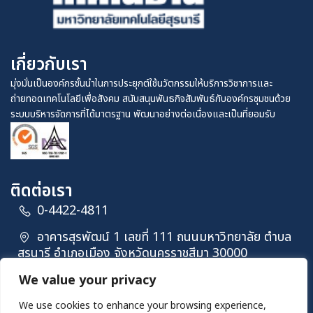
เกี่ยวกับเรา
มุ่งมั่นเป็นองค์กรชั้นนำในการประยุกต์ใช้นวัตกรรมให้บริการวิชาการและ
ถ่ายทอดเทคโนโลยีเพื่อสังคม สนับสนุนพันธกิจสัมพันธ์กับองค์กรชุมชนด้วย
ระบบบริหารจัดการที่ได้มาตรฐาน พัฒนาอย่างต่อเนื่องและเป็นที่ยอมรับ
ติดต่อเรา
0-4422-4811
อาคารสุรพัฒน์ 1 เลขที่ 111 ถนนมหาวิทยาลัย ตำบล
สุรนารี อำเภอเมือง จังหวัดนครราชสีมา 30000
technopolis@sut.ac.th
We value your privacy
We use cookies to enhance your browsing experience,