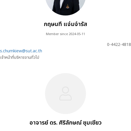
กฤษนที แจ่มจำรัส
Member since 2024-05-11
0-4422-4818
s.chumkiew@sut.ac.th
เจ้าหน้าที่บริหารงานทั่วไป
อาจารย์ ดร. ศิริลักษณ์ ชุมเขียว