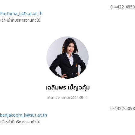
0-4422-4850
Pattama_b@sut.ac.th
เจ้าหน้าที่บริหารงานทั่วไป
เฉลิมพร เบ็ญจคุ้ม
Member since 2024-05-11
0-4422-5098
benjakoom_k@sut.ac.th
เจ้าหน้าที่บริหารงานทั่วไป