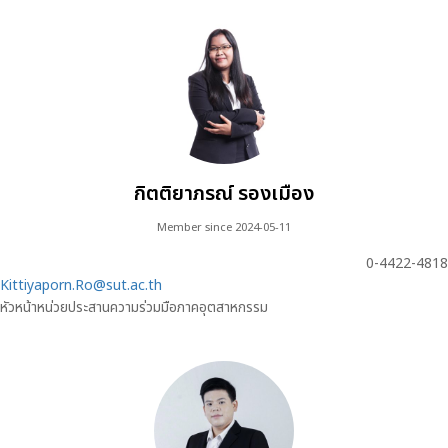
กิตติยาภรณ์ รองเมือง
Member since 2024-05-11
0-4422-4818
Kittiyaporn.Ro@sut.ac.th
หัวหน้าหน่วยประสานความร่วมมือภาคอุตสาหกรรม