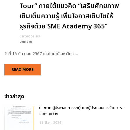
Tour” ภายใต้แนวคิด “เสริมศักยภาพ
เติมเต็มความรู้ เพิ่มโอกาสเติบโตให้
ธุรกิจด้วย SME Academy 365”
Categories
บทความ
วันที่ 16 ธันวาคม 2567 เทคโนธานี มหาวิทย …
READ MORE
ข่าวล่าสุด
ประกาศ ผู้ประกอบการรถตู้ และผู้ประกอบการร้านอาหาร
และของว่าง
11
มี.ค.
2026