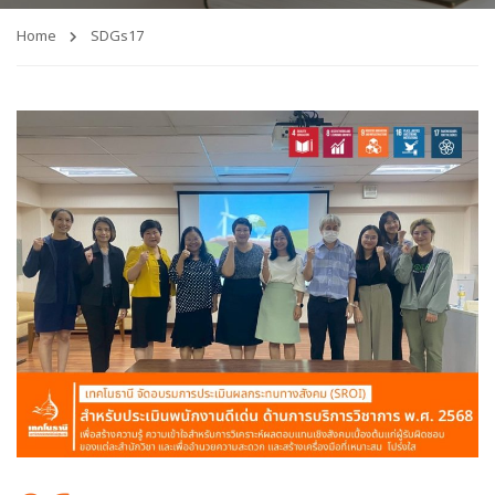
Home
SDGs17