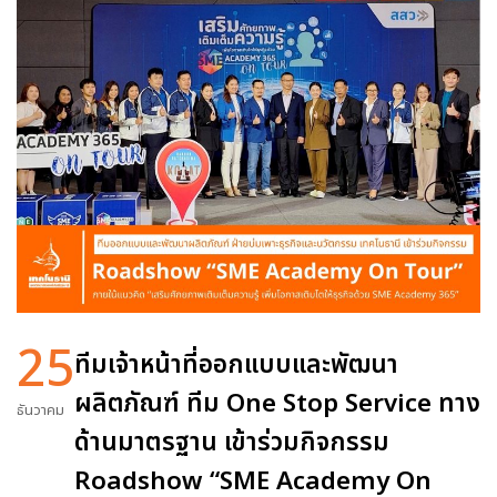
25
ทีมเจ้าหน้าที่ออกแบบและพัฒนา
ผลิตภัณฑ์ ทีม One Stop Service ทาง
ธันวาคม
ด้านมาตรฐาน เข้าร่วมกิจกรรม
Roadshow “SME Academy On