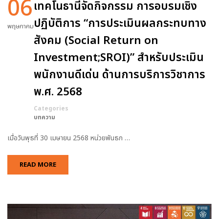
06
เทคโนธานีจัดกิจกรรม การอบรมเชิง
ปฏิบัติการ “การประเมินผลกระทบทาง
พฤษภาคม
สังคม (Social Return on
Investment;SROI)” สำหรับประเมิน
พนักงานดีเด่น ด้านการบริการวิชาการ
พ.ศ. 2568
Categories
บทความ
เมื่อวันพุธที่ 30 เมษายน 2568 หน่วยพันธก …
READ MORE