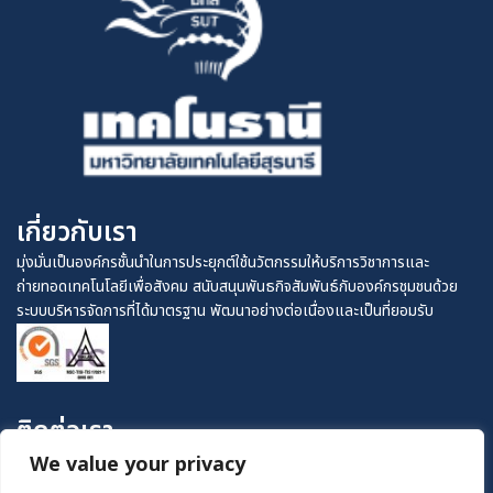
เกี่ยวกับเรา
มุ่งมั่นเป็นองค์กรชั้นนำในการประยุกต์ใช้นวัตกรรมให้บริการวิชาการและ
ถ่ายทอดเทคโนโลยีเพื่อสังคม สนับสนุนพันธกิจสัมพันธ์กับองค์กรชุมชนด้วย
ระบบบริหารจัดการที่ได้มาตรฐาน พัฒนาอย่างต่อเนื่องและเป็นที่ยอมรับ
ติดต่อเรา
0-4422-4811
We value your privacy